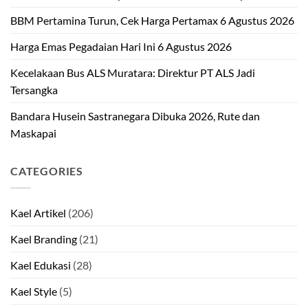
BBM Pertamina Turun, Cek Harga Pertamax 6 Agustus 2026
Harga Emas Pegadaian Hari Ini 6 Agustus 2026
Kecelakaan Bus ALS Muratara: Direktur PT ALS Jadi
Tersangka
Bandara Husein Sastranegara Dibuka 2026, Rute dan
Maskapai
CATEGORIES
Kael Artikel
(206)
Kael Branding
(21)
Kael Edukasi
(28)
Kael Style
(5)