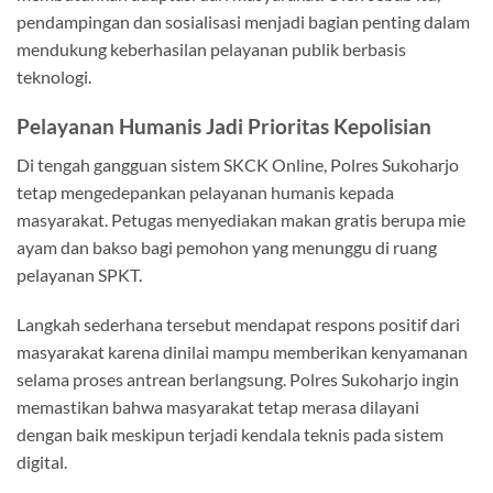
pendampingan dan sosialisasi menjadi bagian penting dalam
mendukung keberhasilan pelayanan publik berbasis
teknologi.
Pelayanan Humanis Jadi Prioritas Kepolisian
Di tengah gangguan sistem SKCK Online, Polres Sukoharjo
tetap mengedepankan pelayanan humanis kepada
masyarakat. Petugas menyediakan makan gratis berupa mie
ayam dan bakso bagi pemohon yang menunggu di ruang
pelayanan SPKT.
Langkah sederhana tersebut mendapat respons positif dari
masyarakat karena dinilai mampu memberikan kenyamanan
selama proses antrean berlangsung. Polres Sukoharjo ingin
memastikan bahwa masyarakat tetap merasa dilayani
dengan baik meskipun terjadi kendala teknis pada sistem
digital.