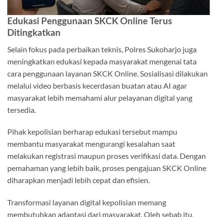
Edukasi Penggunaan SKCK Online Terus
Ditingkatkan
Selain fokus pada perbaikan teknis, Polres Sukoharjo juga
meningkatkan edukasi kepada masyarakat mengenai tata
cara penggunaan layanan SKCK Online. Sosialisasi dilakukan
melalui video berbasis kecerdasan buatan atau AI agar
masyarakat lebih memahami alur pelayanan digital yang
tersedia.
Pihak kepolisian berharap edukasi tersebut mampu
membantu masyarakat mengurangi kesalahan saat
melakukan registrasi maupun proses verifikasi data. Dengan
pemahaman yang lebih baik, proses pengajuan SKCK Online
diharapkan menjadi lebih cepat dan efisien.
Transformasi layanan digital kepolisian memang
membutuhkan adaptasi dari masyarakat. Oleh sebab itu,