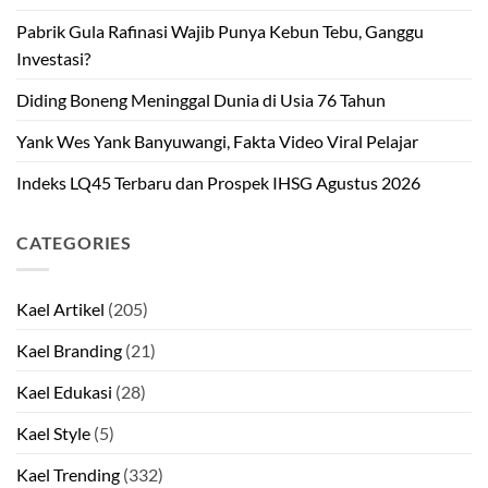
Pabrik Gula Rafinasi Wajib Punya Kebun Tebu, Ganggu
Investasi?
Diding Boneng Meninggal Dunia di Usia 76 Tahun
Yank Wes Yank Banyuwangi, Fakta Video Viral Pelajar
Indeks LQ45 Terbaru dan Prospek IHSG Agustus 2026
CATEGORIES
Kael Artikel
(205)
Kael Branding
(21)
Kael Edukasi
(28)
Kael Style
(5)
Kael Trending
(332)