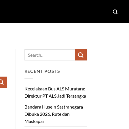
RECENT POSTS
Kecelakaan Bus ALS Muratara:
Direktur PT ALS Jadi Tersangka
Bandara Husein Sastranegara
Dibuka 2026, Rute dan
Maskapai