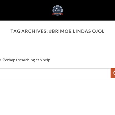
TAG ARCHIVES:
#BRIMOB LINDAS OJOL
r. Perhaps searching can help.