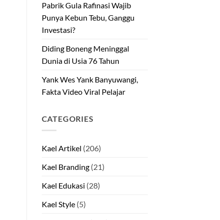
Pabrik Gula Rafinasi Wajib
Punya Kebun Tebu, Ganggu
Investasi?
Diding Boneng Meninggal
Dunia di Usia 76 Tahun
Yank Wes Yank Banyuwangi,
Fakta Video Viral Pelajar
CATEGORIES
Kael Artikel
(206)
Kael Branding
(21)
Kael Edukasi
(28)
Kael Style
(5)